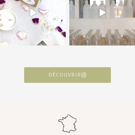
DÉCOUVRIR