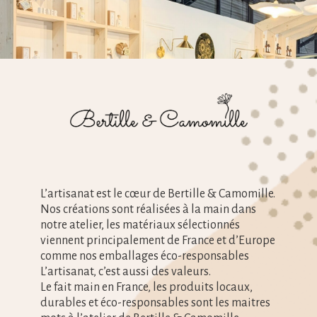
EXPLORER
L’artisanat est le cœur de Bertille & Camomille.
Nos créations sont réalisées à la main dans
notre atelier, les matériaux sélectionnés
viennent principalement de France et d’Europe
comme nos emballages éco-responsables
L’artisanat, c’est aussi des valeurs.
Le fait main en France, les produits locaux,
durables et éco-responsables sont les maitres