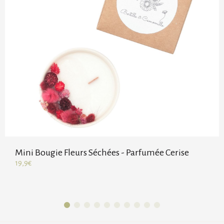
Mini Bougie Fleurs Séchées - Parfumée Cerise
19,9€