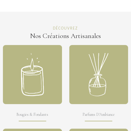
DÉCOUVREZ
Nos Créations Artisanales
Bougies & Fondants
Parfums D'Ambiance