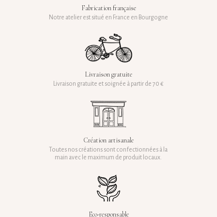
Fabrication française
Notre atelier est situé en France en Bourgogne
Livraison gratuite
Livraison gratuite et soignée à partir de 70 €
Création artisanale
Toutes nos créations sont confectionnées à la
main avec le maximum de produit locaux.
Eco-responsable