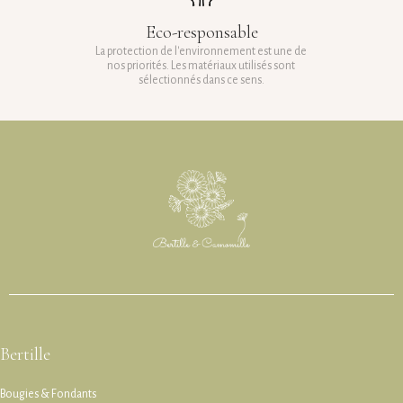
Eco-responsable
La protection de l'environnement est une de
nos priorités. Les matériaux utilisés sont
sélectionnés dans ce sens.
Bertille
Bougies & Fondants