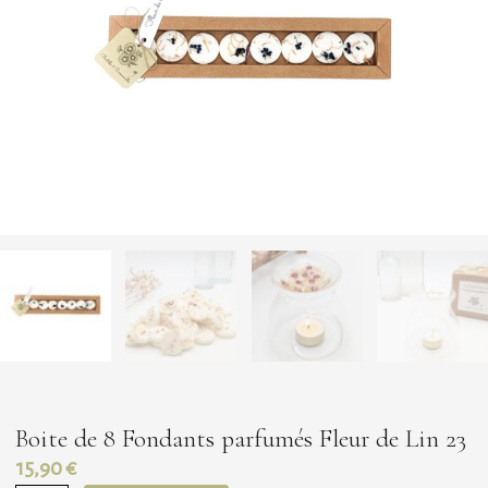
Boite de 8 Fondants parfumés Fleur de Lin 23
15,90
€