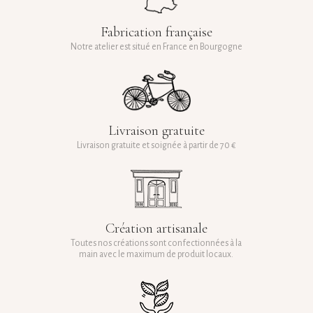
Fabrication française
Notre atelier est situé en France en Bourgogne
Livraison gratuite
Livraison gratuite et soignée à partir de 70 €
Création artisanale
Toutes nos créations sont confectionnées à la
main avec le maximum de produit locaux.