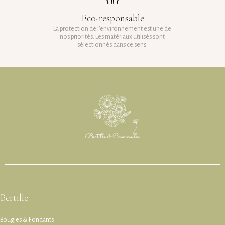
Eco-responsable
La protection de l'environnement est une de
nos priorités. Les matériaux utilisés sont
sélectionnés dans ce sens.
Bertille
Bougies & Fondants