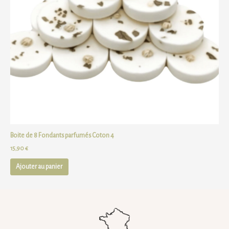
Boite de 8 Fondants parfumés Coton 4
15,90
€
Ajouter au panier