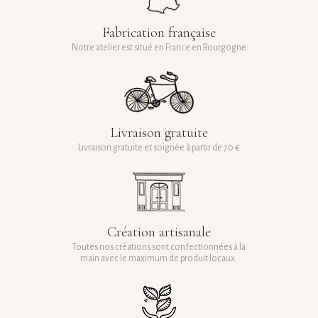
Fabrication française
Notre atelier est situé en France en Bourgogne
Livraison gratuite
Livraison gratuite et soignée à partir de 70 €
Création artisanale
Toutes nos créations sont confectionnées à la
main avec le maximum de produit locaux.