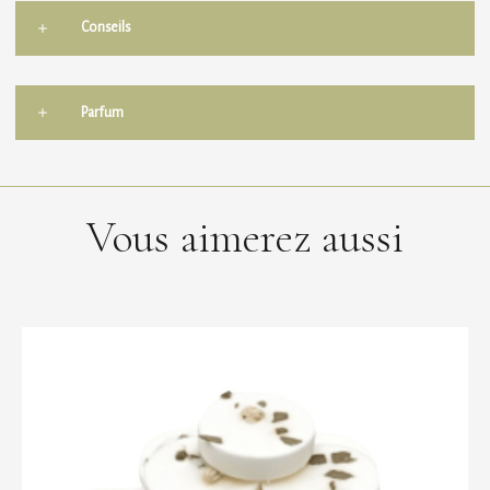
Conseils
Parfum
Vous aimerez aussi