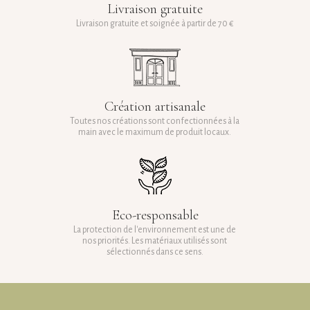
Livraison gratuite
Livraison gratuite et soignée à partir de 70 €
Création artisanale
Toutes nos créations sont confectionnées à la
main avec le maximum de produit locaux.
Eco-responsable
La protection de l'environnement est une de
nos priorités. Les matériaux utilisés sont
sélectionnés dans ce sens.