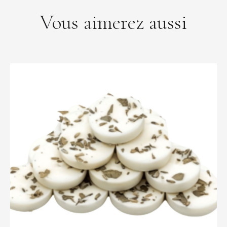
Vous aimerez aussi