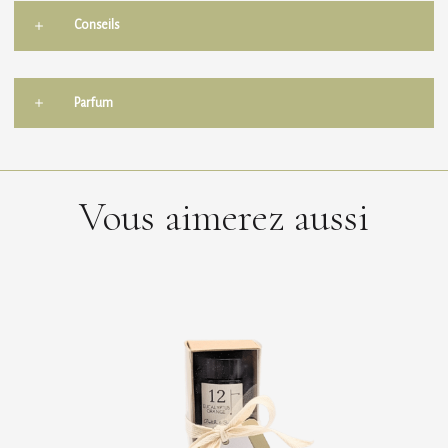
Conseils
Parfum
Vous aimerez aussi