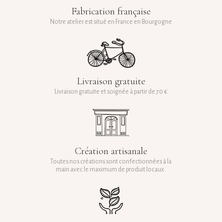
Fabrication française
Notre atelier est situé en France en Bourgogne
Livraison gratuite
Livraison gratuite et soignée à partir de 70 €
Création artisanale
Toutes nos créations sont confectionnées à la
main avec le maximum de produit locaux.