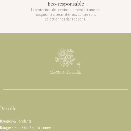
Eco-responsable
La protection de l'environnement est une de
nos priorités. Les matériaux utilisés sont
sélectionnés dans ce sens.
Bertille
Bougies & Fondants
Bougie Fleurs Séchées Parfumée