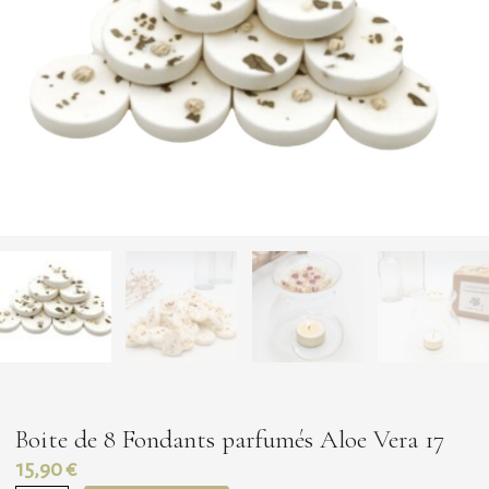
Boite de 8 Fondants parfumés Aloe Vera 17
15,90
€