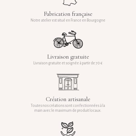
Fabrication française
Notre atelier est situé en France en Bourgogne
Livraison gratuite
Livraison gratuite et soignée à partir de 70 €
Création artisanale
Toutes nos créations sont confectionnées à la
main avec le maximum de produit locaux.