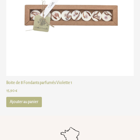
Boite de 8 Fondants parfumés Violette 1
15,90
€
Ajouter au panier