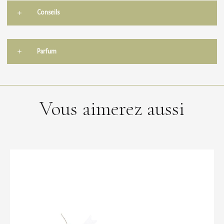
Conseils
Parfum
Vous aimerez aussi