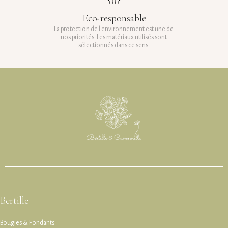
Eco-responsable
La protection de l'environnement est une de
nos priorités. Les matériaux utilisés sont
sélectionnés dans ce sens.
Bertille
Bougies & Fondants