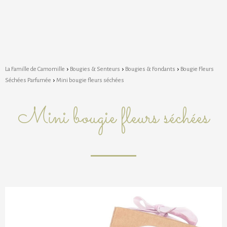
La Famille de Camomille
Bougies & Senteurs
Bougies & Fondants
Bougie Fleurs
Séchées Parfumée
Mini bougie fleurs séchées
Mini bougie fleurs séchées