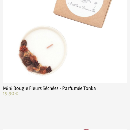
Mini Bougie Fleurs Séchées - Parfumée Tonka
19,90
€