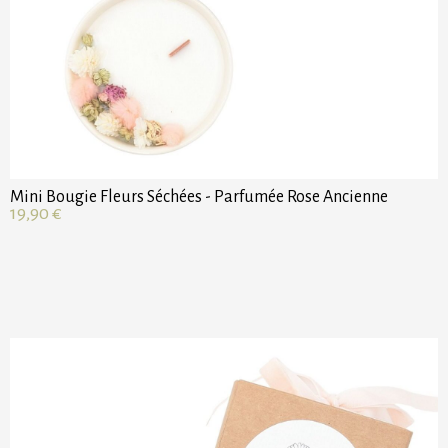
Mini Bougie Fleurs Séchées - Parfumée Rose Ancienne
19,90
€