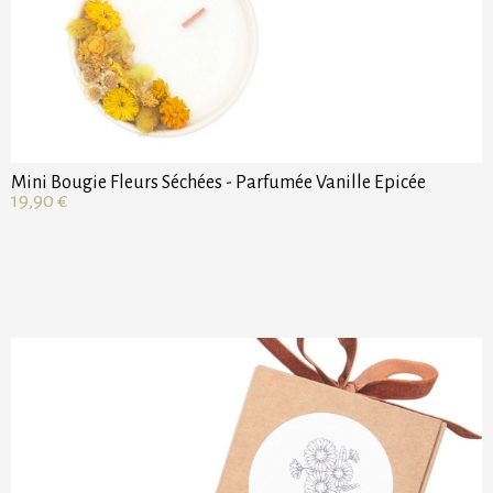
Mini Bougie Fleurs Séchées - Parfumée Vanille Epicée
19,90
€