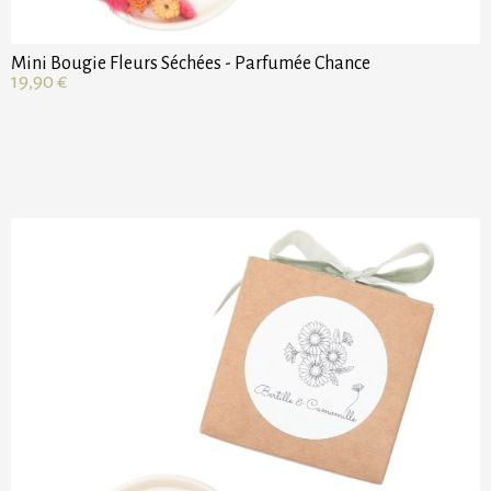
Mini Bougie Fleurs Séchées - Parfumée Chance
19,90
€