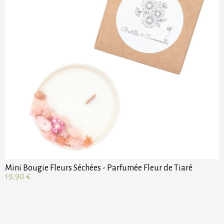
Mini Bougie Fleurs Séchées - Parfumée Fleur de Tiaré
19,90
€