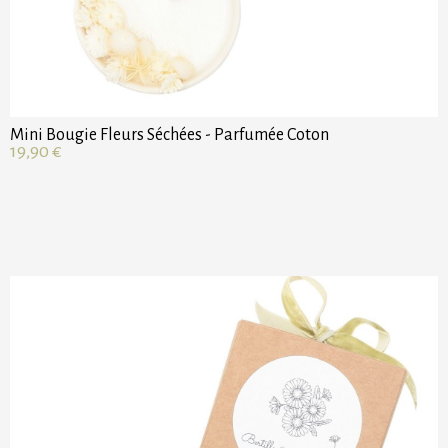
Mini Bougie Fleurs Séchées - Parfumée Coton
19,90
€