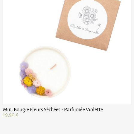
Mini Bougie Fleurs Séchées - Parfumée Violette
19,90
€