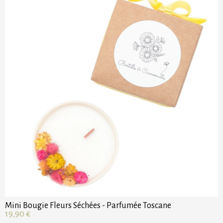
Mini Bougie Fleurs Séchées - Parfumée Toscane
19,90
€