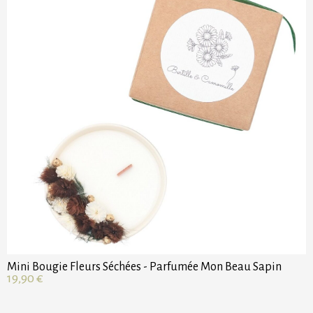
Mini Bougie Fleurs Séchées - Parfumée Mon Beau Sapin
19,90
€