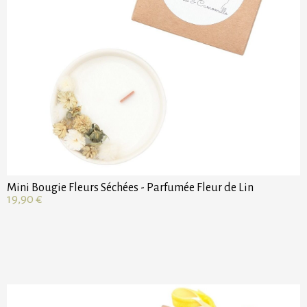
Mini Bougie Fleurs Séchées - Parfumée Fleur de Lin
19,90
€