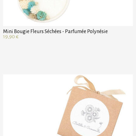
Mini Bougie Fleurs Séchées - Parfumée Polynésie
19,90
€