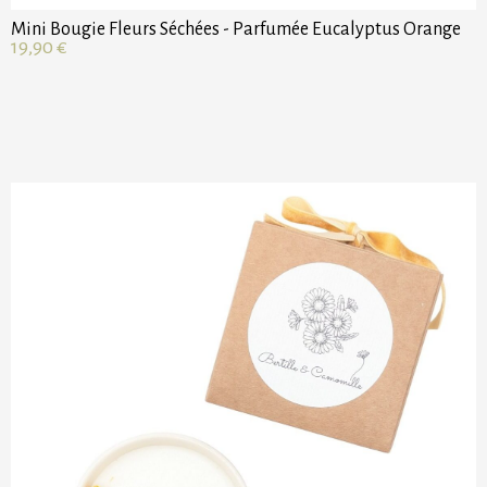
Mini Bougie Fleurs Séchées - Parfumée Eucalyptus Orange
19,90
€