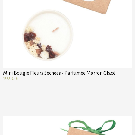
Mini Bougie Fleurs Séchées - Parfumée Marron Glacé
19,90
€