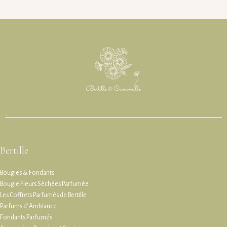
Bertille
Bougies & Fondants
Bougie Fleurs Séchées Parfumée
Les Coffrets Parfumés de Bertille
Parfums d’ Ambiance
Fondants Parfumés