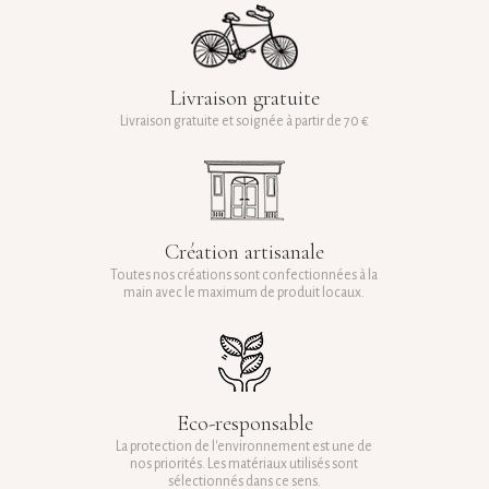
Livraison gratuite
Livraison gratuite et soignée à partir de 70 €
Création artisanale
Toutes nos créations sont confectionnées à la
main avec le maximum de produit locaux.
Eco-responsable
La protection de l'environnement est une de
nos priorités. Les matériaux utilisés sont
sélectionnés dans ce sens.