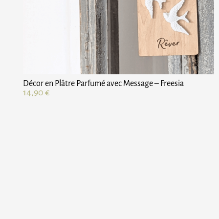
Décor en Plâtre Parfumé avec Message – Freesia
14,90
€