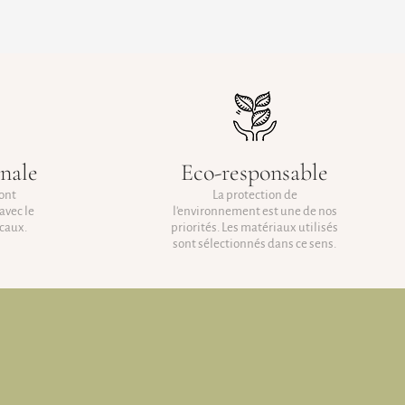
anale
Eco-responsable
sont
La protection de
avec le
l'environnement est une de nos
caux.
priorités. Les matériaux utilisés
sont sélectionnés dans ce sens.