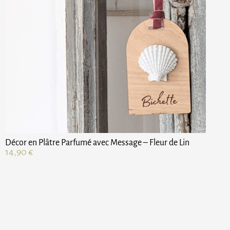
Décor en Plâtre Parfumé avec Message – Fleur de Lin
14,90
€