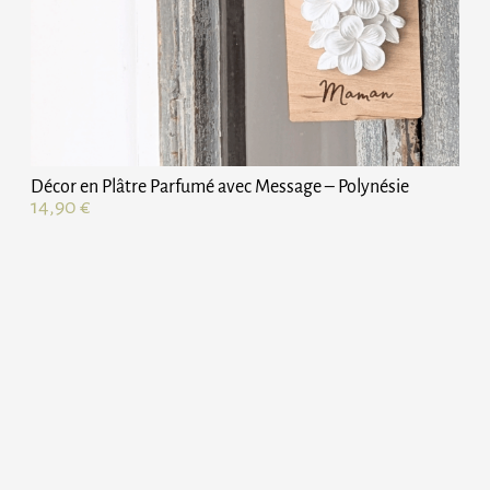
Décor en Plâtre Parfumé avec Message – Polynésie
14,90
€