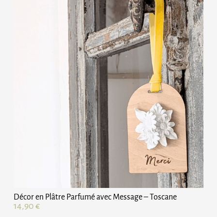
Décor en Plâtre Parfumé avec Message – Toscane
14,90
€