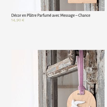
Décor en Plâtre Parfumé avec Message – Chance
14,90
€