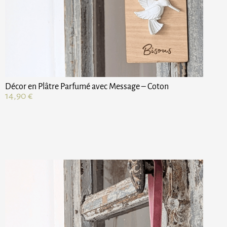
Décor en Plâtre Parfumé avec Message – Coton
14,90
€