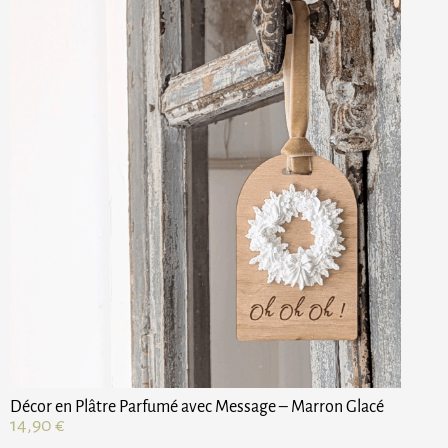
Décor en Plâtre Parfumé avec Message – Marron Glacé
14,90
€