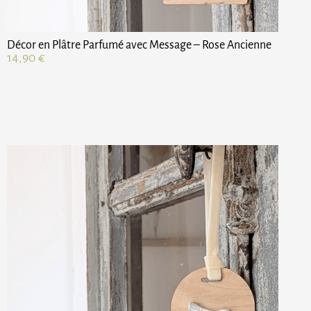
Décor en Plâtre Parfumé avec Message – Rose Ancienne
14,90
€