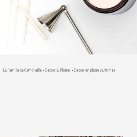
La Famille de Camomille
Décors & Plâtres
Décors en plâtre parfumés