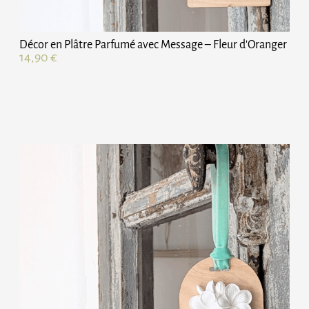
Décor en Plâtre Parfumé avec Message – Fleur d'Oranger
14,90
€